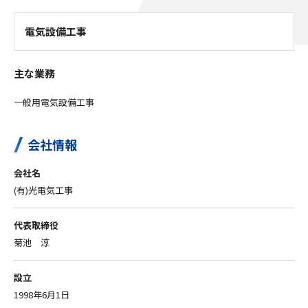
電気設備工事
主な業務
一般用電気設備工事
会社情報
会社名
(有)光電気工事
代表取締役
菊池 淳
設立
1998年6月1日