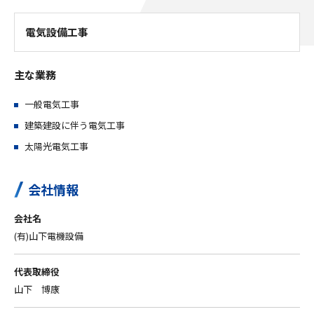
電気設備工事
主な業務
一般電気工事
建築建設に伴う電気工事
太陽光電気工事
会社情報
会社名
(有)山下電機設備
代表取締役
山下 博康